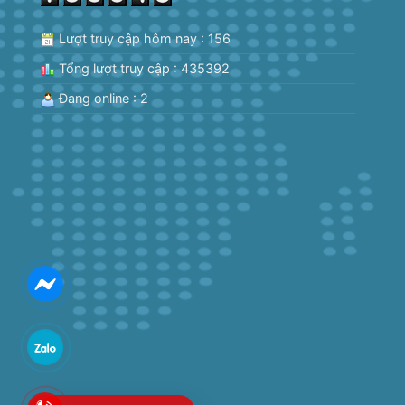
Lượt truy cập hôm nay : 156
Tổng lượt truy cập : 435392
Đang online : 2