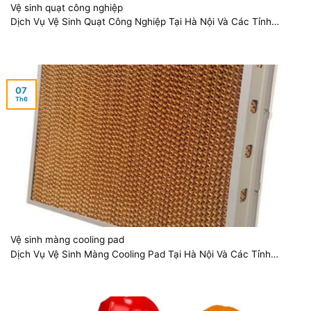
Vệ sinh quạt công nghiệp
Dịch Vụ Vệ Sinh Quạt Công Nghiệp Tại Hà Nội Và Các Tỉnh
Thành Lân [...]
07
Th6
Vệ sinh màng cooling pad
Dịch Vụ Vệ Sinh Màng Cooling Pad Tại Hà Nội Và Các Tỉnh
Thành Lân [...]