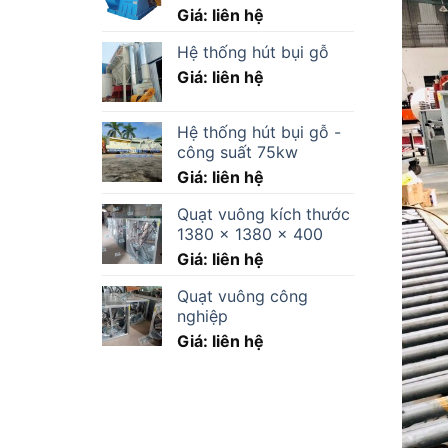
Giá: liên hệ
Hệ thống hút bụi gỗ
Giá: liên hệ
Hệ thống hút bụi gỗ -
công suất 75kw
Giá: liên hệ
Quạt vuông kích thước
1380 x 1380 x 400
Giá: liên hệ
Quạt vuông công
nghiệp
Giá: liên hệ