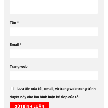
Tên
*
Email
*
Trang web
Lưu tên của tôi, email, và trang web trong trình
duyệt này cho lần bình luận kế tiếp của tôi.