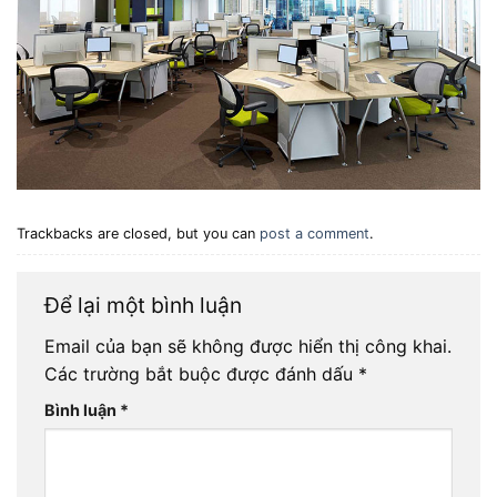
Trackbacks are closed, but you can
post a comment
.
Để lại một bình luận
Email của bạn sẽ không được hiển thị công khai.
Các trường bắt buộc được đánh dấu
*
Bình luận
*